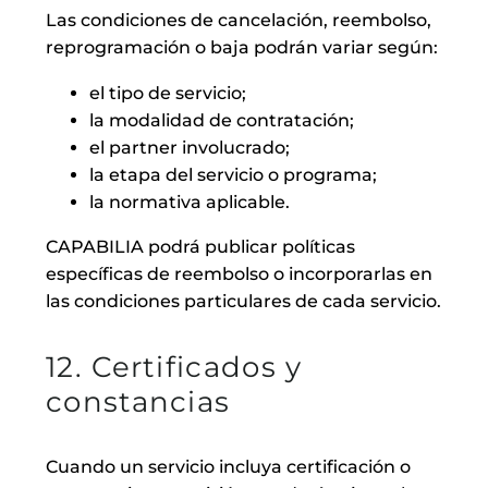
Las condiciones de cancelación, reembolso,
reprogramación o baja podrán variar según:
el tipo de servicio;
la modalidad de contratación;
el partner involucrado;
la etapa del servicio o programa;
la normativa aplicable.
CAPABILIA podrá publicar políticas
específicas de reembolso o incorporarlas en
las condiciones particulares de cada servicio.
12. Certificados y
constancias
Cuando un servicio incluya certificación o