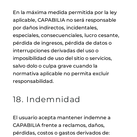
En la máxima medida permitida por la ley
aplicable, CAPABILIA no será responsable
por daños indirectos, incidentales,
especiales, consecuenciales, lucro cesante,
pérdida de ingresos, pérdida de datos o
interrupciones derivadas del uso o
imposibilidad de uso del sitio o servicios,
salvo dolo o culpa grave cuando la
normativa aplicable no permita excluir
responsabilidad.
18. Indemnidad
El usuario acepta mantener indemne a
CAPABILIA frente a reclamos, daños,
pérdidas, costos o gastos derivados de: