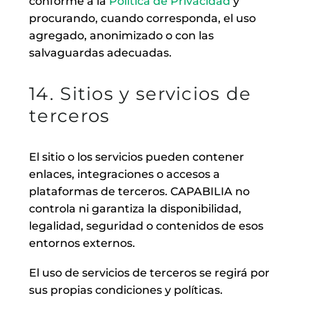
conforme a la
Política de Privacidad
y
procurando, cuando corresponda, el uso
agregado, anonimizado o con las
salvaguardas adecuadas.
14. Sitios y servicios de
terceros
El sitio o los servicios pueden contener
enlaces, integraciones o accesos a
plataformas de terceros. CAPABILIA no
controla ni garantiza la disponibilidad,
legalidad, seguridad o contenidos de esos
entornos externos.
El uso de servicios de terceros se regirá por
sus propias condiciones y políticas.