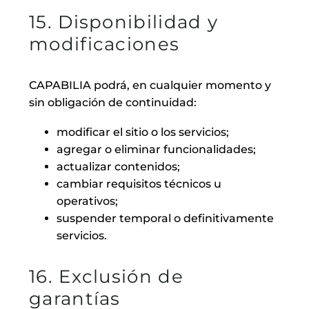
15. Disponibilidad y
modificaciones
CAPABILIA podrá, en cualquier momento y
sin obligación de continuidad:
modificar el sitio o los servicios;
agregar o eliminar funcionalidades;
actualizar contenidos;
cambiar requisitos técnicos u
operativos;
suspender temporal o definitivamente
servicios.
16. Exclusión de
garantías