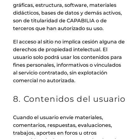
gráficas, estructura, software, materiales
didácticos, bases de datos y demás activos,
son de titularidad de CAPABILIA o de
terceros que han autorizado su uso.
El acceso al sitio no implica cesión alguna de
derechos de propiedad intelectual. El
usuario solo podrá usar los contenidos para
fines personales, informativos o vinculados
al servicio contratado, sin explotación
comercial no autorizada.
8. Contenidos del usuario
Cuando el usuario envíe materiales,
comentarios, respuestas, evaluaciones,
trabajos, aportes en foros u otros