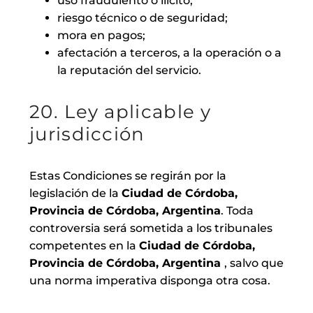
uso fraudulento o ilícito;
riesgo técnico o de seguridad;
mora en pagos;
afectación a terceros, a la operación o a
la reputación del servicio.
20. Ley aplicable y
jurisdicción
Estas Condiciones se regirán por la
legislación de la
Ciudad de Córdoba,
Provincia de Córdoba, Argentina
. Toda
controversia será sometida a los tribunales
competentes en la
Ciudad de Córdoba,
Provincia de Córdoba, Argentina
, salvo que
una norma imperativa disponga otra cosa.