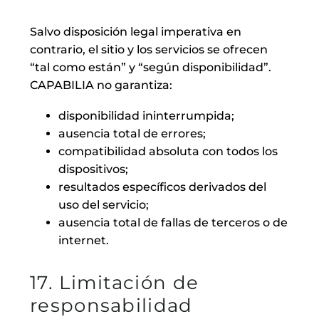
Salvo disposición legal imperativa en
contrario, el sitio y los servicios se ofrecen
“tal como están” y “según disponibilidad”.
CAPABILIA no garantiza:
disponibilidad ininterrumpida;
ausencia total de errores;
compatibilidad absoluta con todos los
dispositivos;
resultados específicos derivados del
uso del servicio;
ausencia total de fallas de terceros o de
internet.
17. Limitación de
responsabilidad