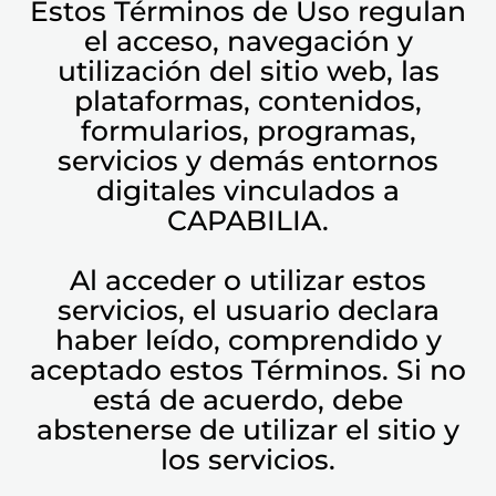
Estos Términos de Uso regulan
el acceso, navegación y
utilización del sitio web, las
plataformas, contenidos,
formularios, programas,
servicios y demás entornos
digitales vinculados a
CAPABILIA.
Al acceder o utilizar estos
servicios, el usuario declara
haber leído, comprendido y
aceptado estos Términos. Si no
está de acuerdo, debe
abstenerse de utilizar el sitio y
los servicios.