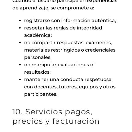
Cuando el usuario participe en experiencias
de aprendizaje, se compromete a:
registrarse con información auténtica;
respetar las reglas de integridad
académica;
no compartir respuestas, exámenes,
materiales restringidos o credenciales
personales;
no manipular evaluaciones ni
resultados;
mantener una conducta respetuosa
con docentes, tutores, equipos y otros
participantes.
10. Servicios pagos,
precios y facturación