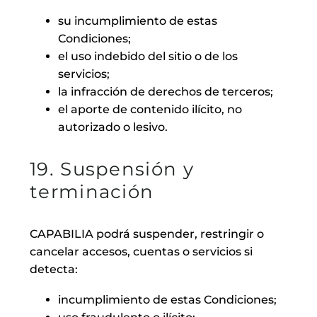
su incumplimiento de estas
Condiciones;
el uso indebido del sitio o de los
servicios;
la infracción de derechos de terceros;
el aporte de contenido ilícito, no
autorizado o lesivo.
19. Suspensión y
terminación
CAPABILIA podrá suspender, restringir o
cancelar accesos, cuentas o servicios si
detecta:
incumplimiento de estas Condiciones;