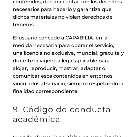
contenidos, declara contar con los derechos
necesarios para hacerlo y garantiza que
dichos materiales no violan derechos de
terceros.
El usuario concede a CAPABILIA, en la
medida necesaria para operar el servicio,
una licencia no exclusiva, mundial, gratuita y
durante la vigencia legal aplicable para
alojar, reproducir, mostrar, adaptar o
comunicar esos contenidos en entornos
vinculados al servicio, siempre respetando la
finalidad correspondiente.
9. Código de conducta
académica