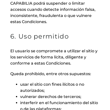
CAPABILIA podrá suspender o limitar
accesos cuando detecte información falsa,
inconsistente, fraudulenta o que vulnere
estas Condiciones.
6. Uso permitido
El usuario se compromete a utilizar el sitio y
los servicios de forma lícita, diligente y
conforme a estas Condiciones.
Queda prohibido, entre otros supuestos:
usar el sitio con fines ilícitos o no
autorizados;
vulnerar derechos de terceros;
interferir en el funcionamiento del sitio
o de las plataformas;