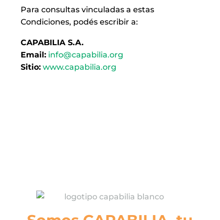
Para consultas vinculadas a estas
Condiciones, podés escribir a:
CAPABILIA S.A.
Email:
info@capabilia.org
Sitio:
www.capabilia.org