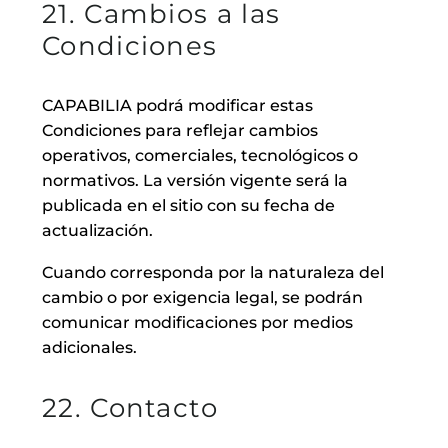
21. Cambios a las
Condiciones
CAPABILIA podrá modificar estas
Condiciones para reflejar cambios
operativos, comerciales, tecnológicos o
normativos. La versión vigente será la
publicada en el sitio con su fecha de
actualización.
Cuando corresponda por la naturaleza del
cambio o por exigencia legal, se podrán
comunicar modificaciones por medios
adicionales.
22. Contacto