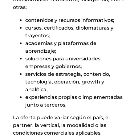
otras:
contenidos y recursos informativos;
cursos, certificados, diplomaturas y
trayectos;
academias y plataformas de
aprendizaje;
soluciones para universidades,
empresas y gobiernos;
servicios de estrategia, contenido,
tecnología, operación, growth y
analítica;
experiencias propias o implementadas
junto a terceros.
La oferta puede variar según el país, el
partner, la vertical, la modalidad o las
condiciones comerciales aplicables.