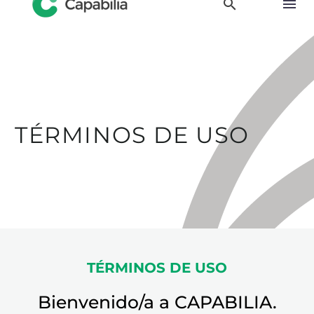
TÉRMINOS DE USO
TÉRMINOS DE USO
Bienvenido/a a CAPABILIA.