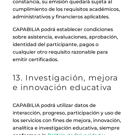
constancia, su emisión quedará sujeta al
cumplimiento de los requisitos académicos,
administrativos y financieros aplicables.
CAPABILIA podrá establecer condiciones
sobre asistencia, evaluaciones, aprobación,
identidad del participante, pagos o
cualquier otro requisito razonable para
emitir certificados.
13. Investigación, mejora
e innovación educativa
CAPABILIA podrá utilizar datos de
interacción, progreso, participación y uso de
los servicios con fines de mejora, innovación,
analítica e investigación educativa, siempre