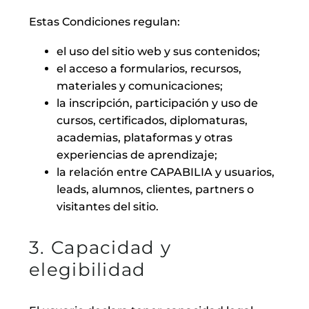
Estas Condiciones regulan:
el uso del sitio web y sus contenidos;
el acceso a formularios, recursos,
materiales y comunicaciones;
la inscripción, participación y uso de
cursos, certificados, diplomaturas,
academias, plataformas y otras
experiencias de aprendizaje;
la relación entre CAPABILIA y usuarios,
leads, alumnos, clientes, partners o
visitantes del sitio.
3. Capacidad y
elegibilidad