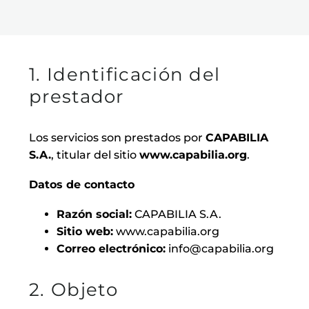
1. Identificación del
prestador
Los servicios son prestados por
CAPABILIA
S.A.
, titular del sitio
www.capabilia.org
.
Datos de contacto
Razón social:
CAPABILIA S.A.
Sitio web:
www.capabilia.org
Correo electrónico:
info@capabilia.org
2. Objeto