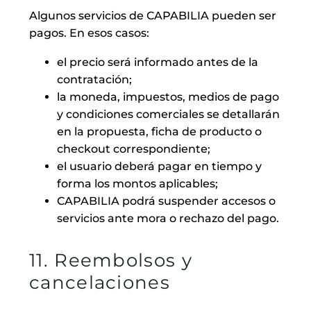
Algunos servicios de CAPABILIA pueden ser
pagos. En esos casos:
el precio será informado antes de la
contratación;
la moneda, impuestos, medios de pago
y condiciones comerciales se detallarán
en la propuesta, ficha de producto o
checkout correspondiente;
el usuario deberá pagar en tiempo y
forma los montos aplicables;
CAPABILIA podrá suspender accesos o
servicios ante mora o rechazo del pago.
11. Reembolsos y
cancelaciones