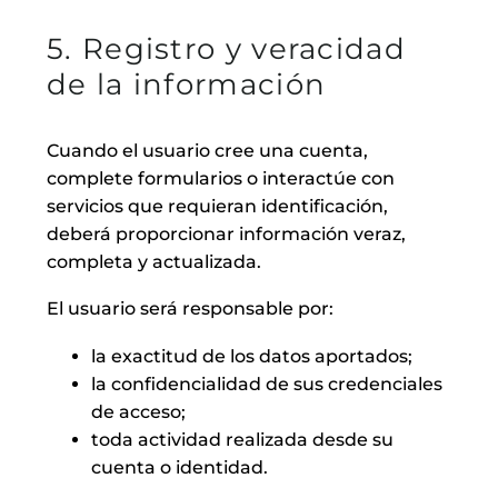
5. Registro y veracidad
de la información
Cuando el usuario cree una cuenta,
complete formularios o interactúe con
servicios que requieran identificación,
deberá proporcionar información veraz,
completa y actualizada.
El usuario será responsable por:
la exactitud de los datos aportados;
la confidencialidad de sus credenciales
de acceso;
toda actividad realizada desde su
cuenta o identidad.