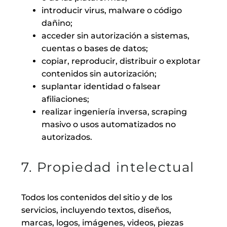
introducir virus, malware o código
dañino;
acceder sin autorización a sistemas,
cuentas o bases de datos;
copiar, reproducir, distribuir o explotar
contenidos sin autorización;
suplantar identidad o falsear
afiliaciones;
realizar ingeniería inversa, scraping
masivo o usos automatizados no
autorizados.
7. Propiedad intelectual
Todos los contenidos del sitio y de los
servicios, incluyendo textos, diseños,
marcas, logos, imágenes, videos, piezas