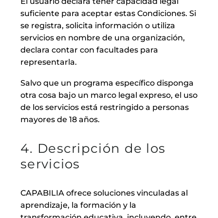
El usuario declara tener capacidad legal
suficiente para aceptar estas Condiciones. Si
se registra, solicita información o utiliza
servicios en nombre de una organización,
declara contar con facultades para
representarla.
Salvo que un programa específico disponga
otra cosa bajo un marco legal expreso, el uso
de los servicios está restringido a personas
mayores de 18 años.
4. Descripción de los
servicios
CAPABILIA ofrece soluciones vinculadas al
aprendizaje, la formación y la
transformación educativa, incluyendo, entre