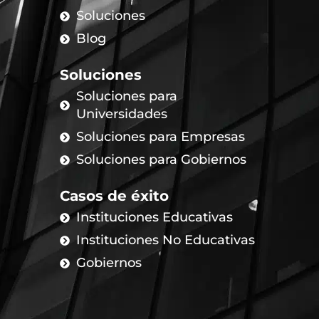
Soluciones
Blog
Soluciones
Soluciones para
Universidades
Soluciones para Empresas
Soluciones para Gobiernos
Casos de éxito
Instituciones Educativas
Instituciones No Educativas
Gobiernos